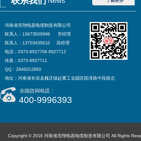
联系我们
News
河南省浩翔电器电缆制造有限公司
联系人：13673509996 齐经理
联系人：13703435610 高经理
电话：0373-8927706 8927712
传真：0373-8927711
QQ：2845012850
地址：河南省长垣县魏庄镇起重工业园区阳泽路中段路北
400-9996393
Copyright © 2016 河南省浩翔电器电缆制造有限公司 All Rights Res