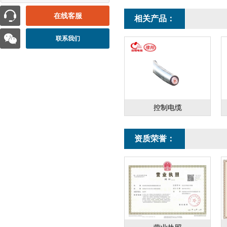
在线客服
相关产品：
联系我们
控制电缆
资质荣誉：