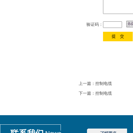
验证码：
上一篇：
控制电缆
下一篇：
控制电缆