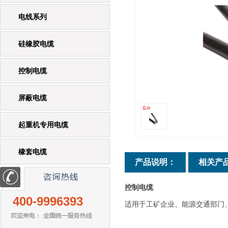
电线系列
硅橡胶电缆
控制电缆
屏蔽电缆
起重机专用电缆
橡套电缆
产品说明：
相关产
控制电缆
400-9996393
适用于工矿企业、能源交通部门、