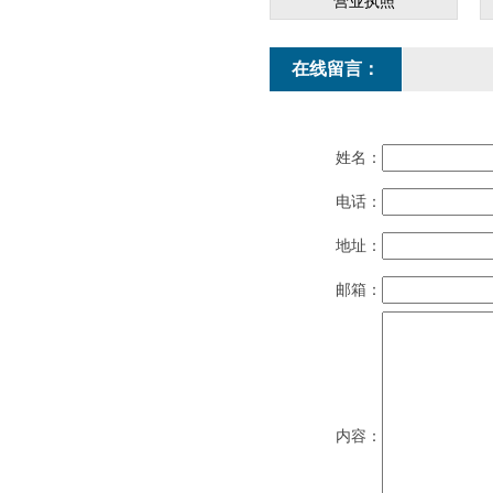
营业执照
在线留言：
姓名：
电话：
地址：
邮箱：
内容：