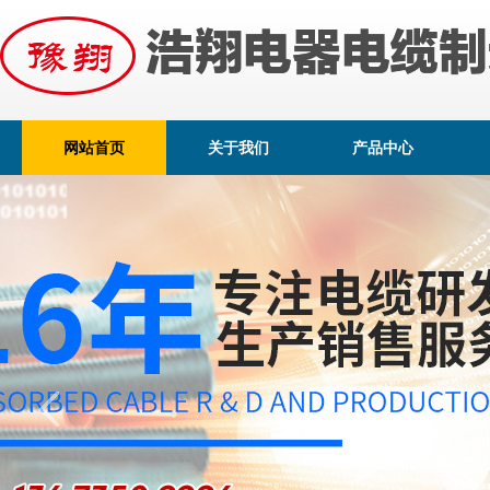
网站首页
关于我们
产品中心