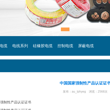
电缆
电线系列
硅橡胶电缆
控制电缆
屏蔽电缆
中国国家强制性产品认证证
发布：au_lphyeg 浏览：2568次
家强制性产品认证证书