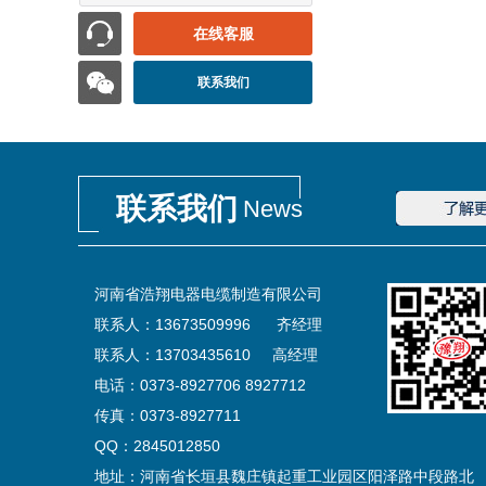
在线客服
联系我们
联系我们
News
河南省浩翔电器电缆制造有限公司
联系人：13673509996 齐经理
联系人：13703435610 高经理
电话：0373-8927706 8927712
传真：0373-8927711
QQ：2845012850
地址：河南省长垣县魏庄镇起重工业园区阳泽路中段路北