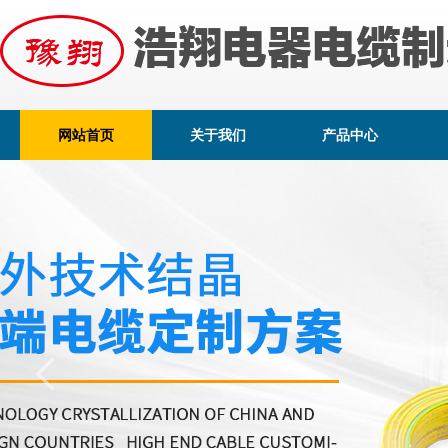
网站首页
关于我们
产品中心