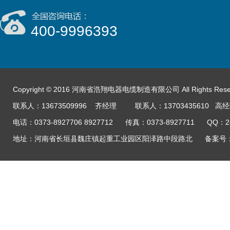
400-9996393
Copyright © 2016 河南省浩翔电器电缆制造有限公司 All Rights Res
联系人：13673509996 齐经理 联系人：13703435610 高
电话：0373-8927706 8927712 传真：0373-8927711 QQ：
地址：河南省长垣县魏庄镇起重工业园区阳泽路中段路北
备案号：