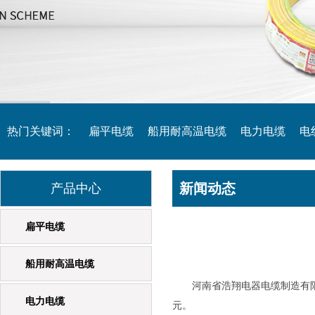
热门关键词：
扁平电缆
船用耐高温电缆
电力电缆
电
新闻动态
起重机专用电缆
产品中心
橡套电缆
扁平电缆
船用耐高温电缆
河南省浩翔电器电缆制造有限公
电力电缆
元。