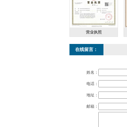
营业执照
在线留言：
姓名：
电话：
地址：
邮箱：