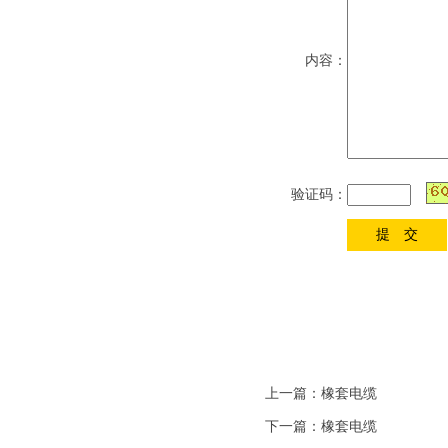
内容：
验证码：
上一篇：
橡套电缆
下一篇：
橡套电缆