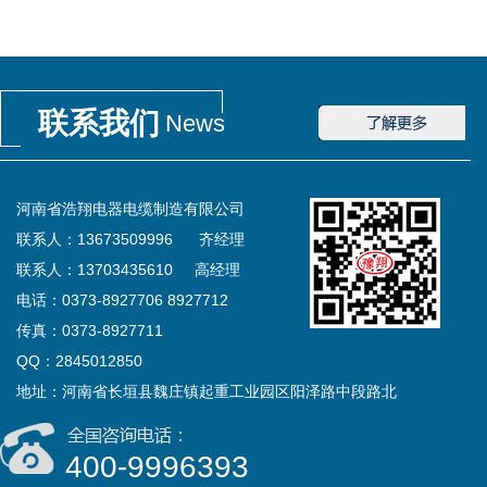
联系我们
News
河南省浩翔电器电缆制造有限公司
联系人：13673509996 齐经理
联系人：13703435610 高经理
电话：0373-8927706 8927712
传真：0373-8927711
QQ：2845012850
地址：河南省长垣县魏庄镇起重工业园区阳泽路中段路北
400-9996393