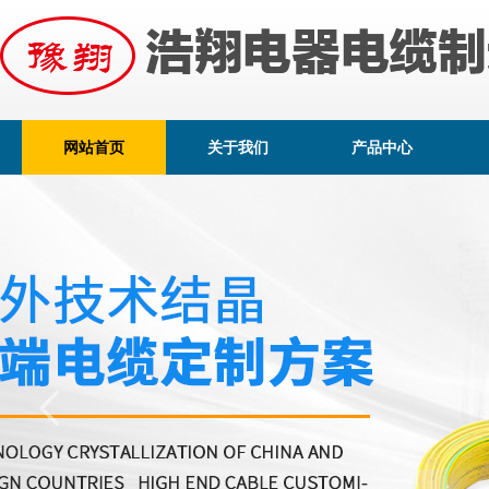
网站首页
关于我们
产品中心