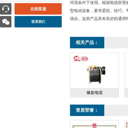
环境条件下使用。根据电缆所受
在线客服
型电动设备，要求柔软、轻巧、
场合。这类产品具有良好的通用
联系我们
相关产品：
橡套电缆
资质荣誉：