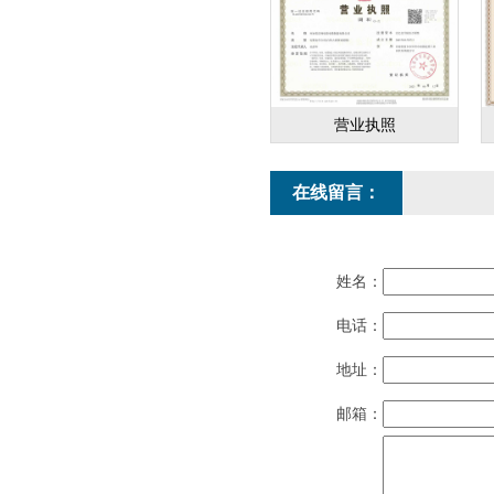
营业执照
在线留言：
姓名：
电话：
地址：
邮箱：