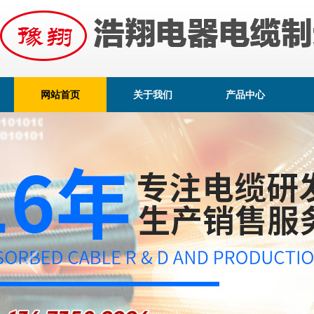
网站首页
关于我们
产品中心