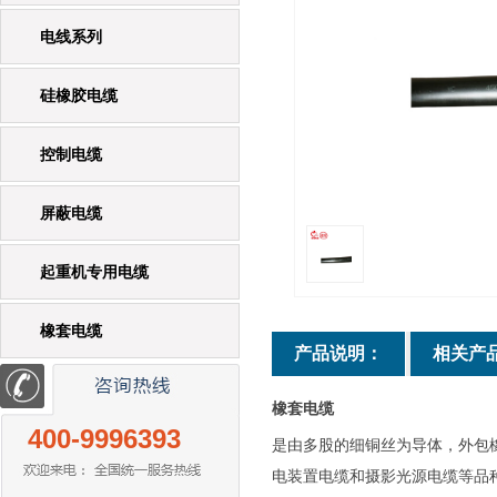
电线系列
硅橡胶电缆
控制电缆
屏蔽电缆
起重机专用电缆
橡套电缆
产品说明：
相关产
橡套电缆
400-9996393
是由多股的细铜丝为导体，外包
电装置电缆和摄影光源电缆等品