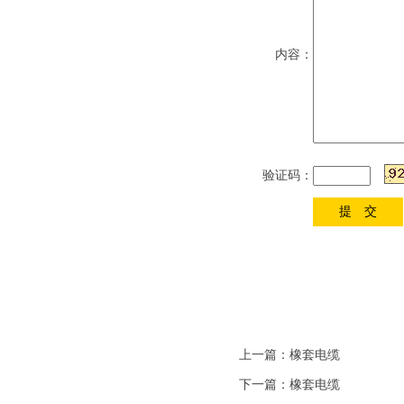
内容：
验证码：
上一篇：
橡套电缆
下一篇：
橡套电缆