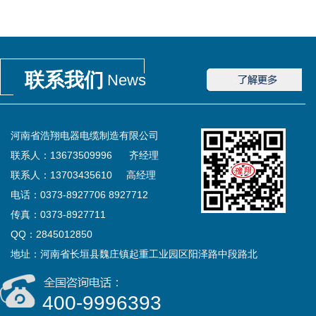
联系我们
News
河南省浩翔电器电缆制造有限公司
联系人：13673509996 齐经理
联系人：13703435610 高经理
电话：0373-8927706 8927712
传真：0373-8927711
QQ：2845012850
地址：河南省长垣县魏庄镇起重工业园区阳泽路中段路北
400-9996393