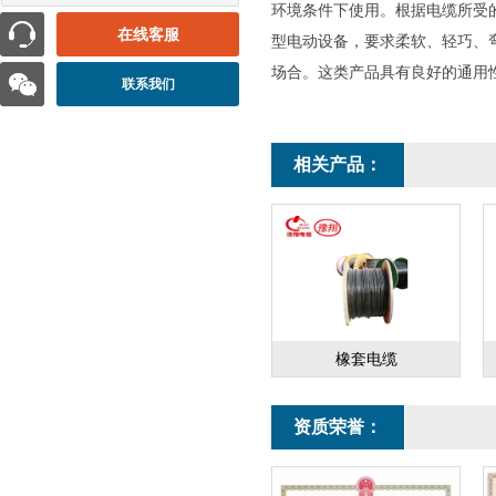
环境条件下使用。根据电缆所受
在线客服
型电动设备，要求柔软、轻巧、
场合。这类产品具有良好的通用
联系我们
相关产品：
橡套电缆
资质荣誉：