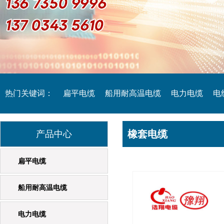
热门关键词：
扁平电缆
船用耐高温电缆
电力电缆
电
橡套电缆
起重机专用电缆
产品中心
橡套电缆
扁平电缆
船用耐高温电缆
电力电缆